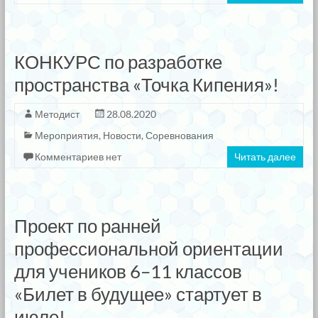
КОНКУРС по разработке
пространства «Точка Кипения»!
Методист
28.08.2020
Мероприятия
,
Новости
,
Соревнования
Комментариев нет
Читать далее
Проект по ранней
профессиональной ориентации
для учеников 6–11 классов
«Билет в будущее» стартует в
июле!