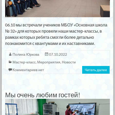
06.10 мы встречали учеников МБОУ «Основная школа
№ 32» для которых провели наши мастер-классы, в
рамках которых ребята смогли более детально
познакомится с квантумами и их наставниками.
Полина Юркова
07.10.2022
Мастер-класс
,
Мероприятия
,
Новости
Комментариев нет
Читать далее
Мы очень любим гостей!