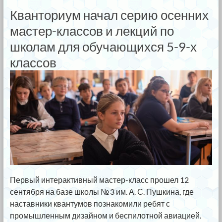
Кванториум начал серию осенних
мастер-классов и лекций по
школам для обучающихся 5-9-х
классов
Первый интерактивный мастер-класс прошел 12
сентября на базе школы № 3 им. А. С. Пушкина, где
наставники квантумов познакомили ребят с
промышленным дизайном и беспилотной авиацией.