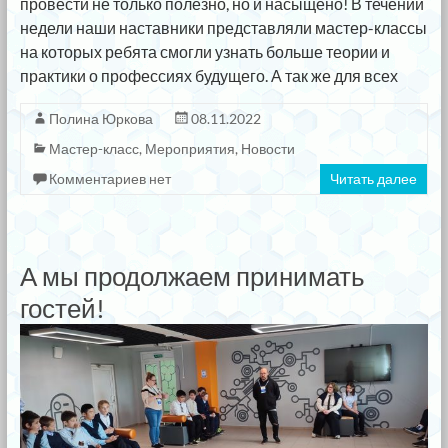
провести не только полезно, но и насыщено! В течении
недели наши наставники представляли мастер-классы
на которых ребята смогли узнать больше теории и
практики о профессиях будущего. А так же для всех
Полина Юркова
08.11.2022
Мастер-класс
,
Мероприятия
,
Новости
Комментариев нет
Читать далее
А мы продолжаем принимать
гостей!