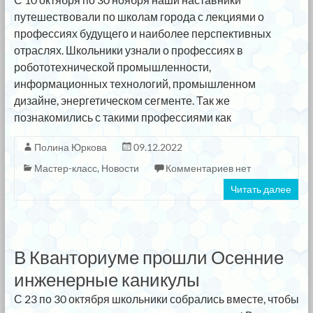
путешествовали по школам города с лекциями о
профессиях будущего и наиболее перспективных
отраслях. Школьники узнали о профессиях в
робототехнической промышленности,
информационных технологий, промышленном
дизайне, энергетическом сегменте. Так же
познакомились с такими профессиями как
Полина Юркова
09.12.2022
Мастер-класс
,
Новости
Комментариев нет
Читать далее
В Кванториуме прошли Осенние
инженерные каникулы
С 23 по 30 октября школьники собрались вместе, чтобы