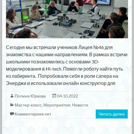
Сегодня мы встречали учеников Лицея №46 для
знакомства с нашими направлениям. В рамках встречи
школьники познакомились с основами 3D-
моделирования в Hi-tech. Помогли роботу найти путь
из лабиринта. Попробовали себя в роли сапера на
Энерджи и использовали онлайн конструктор для
Полина Юркова
04.10.2022
Мастер-класс
,
Мероприятия
,
Новости
Комментариев нет
Читать далее