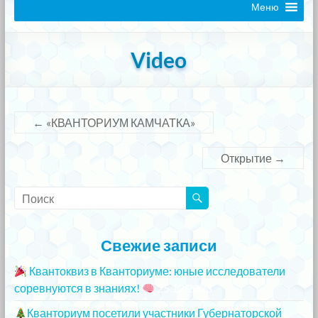
Меню
Video
←
«КВАНТОРИУМ КАМЧАТКА»
Открытие
→
Свежие записи
Квантоквиз в Кванториуме: юные исследователи
соревнуются в знаниях!
25.12.2023
Кванториум посетили участники Губернаторской