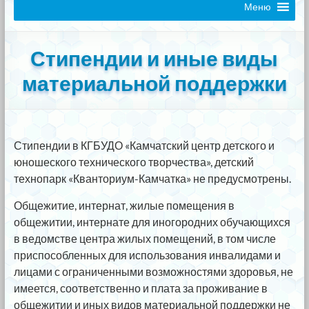
Меню
Стипендии и иные виды
материальной поддержки
Стипендии в КГБУДО «Камчатский центр детского и
юношеского технического творчества», детский
технопарк «Кванториум-Камчатка» не предусмотрены.
Общежитие, интернат, жилые помещения в
общежитии, интернате для иногородних обучающихся
в ведомстве центра жилых помещений, в том числе
приспособленных для использования инвалидами и
лицами с ограниченными возможностями здоровья, не
имеется, соответственно и плата за проживание в
общежитии и иных видов материальной поддержки не