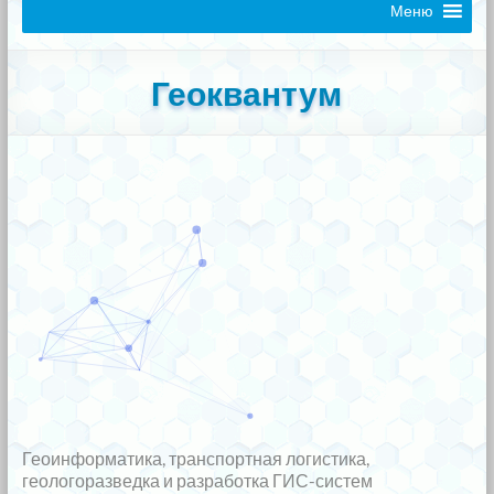
Меню
Геоквантум
Геоинформатика, транспортная логистика,
геологоразведка и разработка ГИС-систем