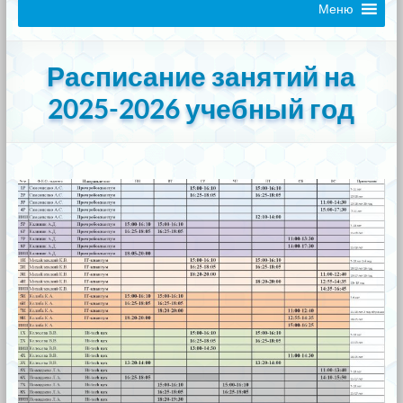
Меню
Расписание занятий на
2025-2026 учебный год